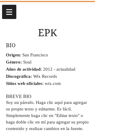
EPK
BIO
Origen:
San Francisco
Género:
Soul
Años de actividad:
2012 - actualidad
Discográfica:
Wix Records
Sitios web oficiales:
wix.com
BREVE BIO
Soy un párrafo.
Haga clic aquí para agregar
su propio texto y editarme. Es fácil.
Simplemente haga clic en "Editar texto" o
haga doble clic en mí para agregar su propio
contenido y realizar cambios en la fuente.