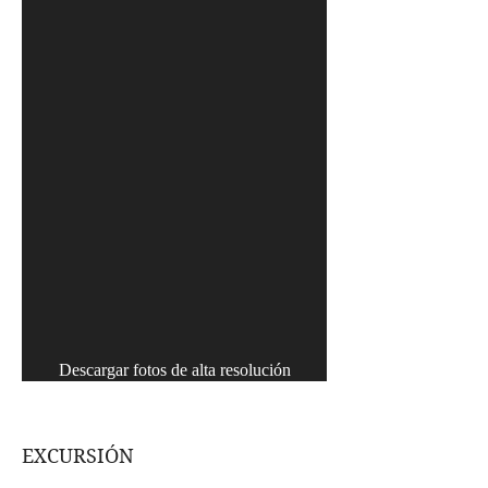
Descargar fotos de alta resolución
EXCURSIÓN