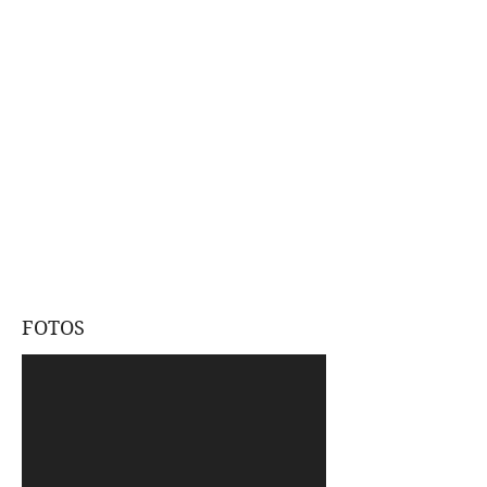
FOTOS