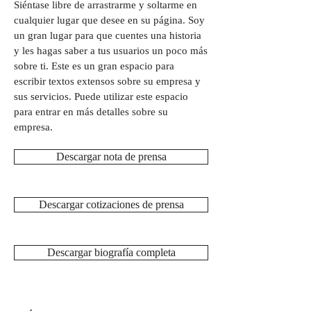
Siéntase libre de arrastrarme y soltarme en
cualquier lugar que desee en su página. Soy
un gran lugar para que cuentes una historia
y les hagas saber a tus usuarios un poco más
sobre ti. Este es un gran espacio para
escribir textos extensos sobre su empresa y
sus servicios. Puede utilizar este espacio
para entrar en más detalles sobre su
empresa.
Descargar nota de prensa
Descargar cotizaciones de prensa
Descargar biografía completa